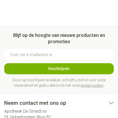
Blijf op de hoogte van nieuwe producten en
promoties
E-mail adres
Inschrijven
Door op inschrijven te klikken, schrijft u zich in voor onze
nieuwsbrief en gaat u akkoord met onze
privacy policy
.
Neem contact met ons op
Apotheek De Smedt nv
St.-Hubertusplein 9bus B1