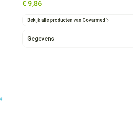
€ 9,86
Bekijk alle producten van Covarmed
Gegevens