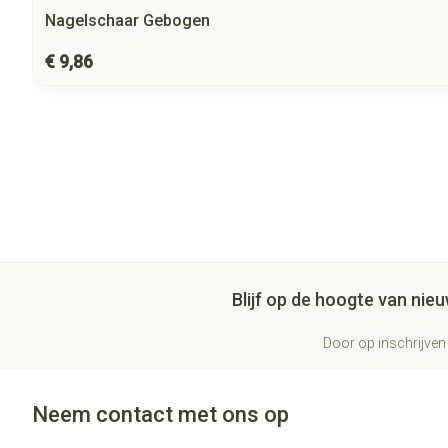
Nagelschaar Gebogen
€ 9,86
Blijf op de hoogte van ni
Door op inschrijven 
Neem contact met ons op