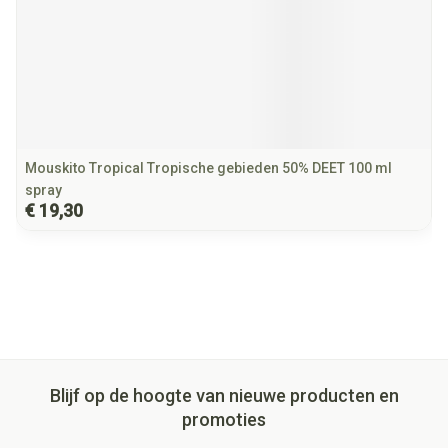
Mouskito Tropical Tropische gebieden 50% DEET 100 ml
spray
€ 19,30
Blijf op de hoogte van nieuwe producten en
promoties