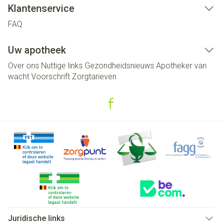
Klantenservice
FAQ
Uw apotheek
Over ons
Nuttige links
Gezondheidsnieuws
Apotheker van
wacht
Voorschrift
Zorgtarieven
Juridische links