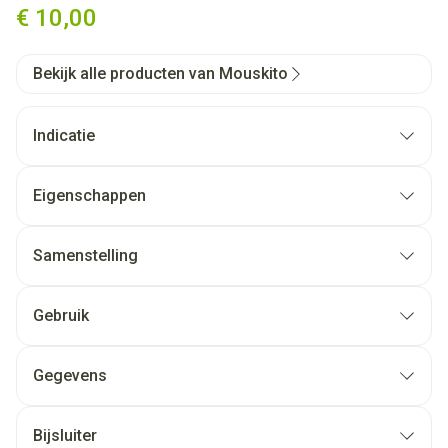
€ 10,00
Bekijk alle producten van Mouskito
Indicatie
Eigenschappen
Samenstelling
Gebruik
Gegevens
Bijsluiter