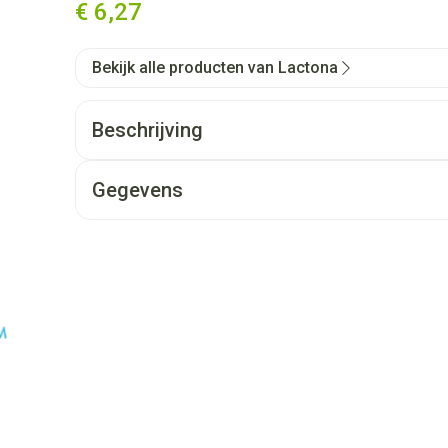
€ 6,27
Bekijk alle producten van Lactona
Beschrijving
Gegevens