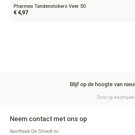
Pharmex Tandenstokers Veer 50
€ 4,97
Blijf op de hoogte van ni
Door op inschrijven 
Neem contact met ons op
Apotheek De Smedt nv