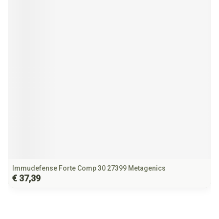
Immudefense Forte Comp 30 27399 Metagenics
€ 37,39