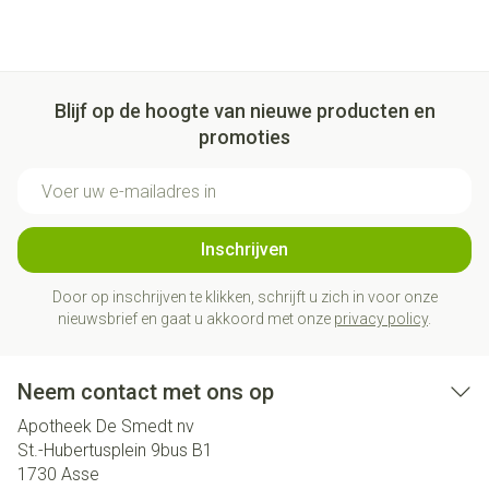
Blijf op de hoogte van nieuwe producten en
promoties
E-mail adres
Inschrijven
Door op inschrijven te klikken, schrijft u zich in voor onze
nieuwsbrief en gaat u akkoord met onze
privacy policy
.
Neem contact met ons op
Apotheek De Smedt nv
St.-Hubertusplein 9bus B1
1730
Asse