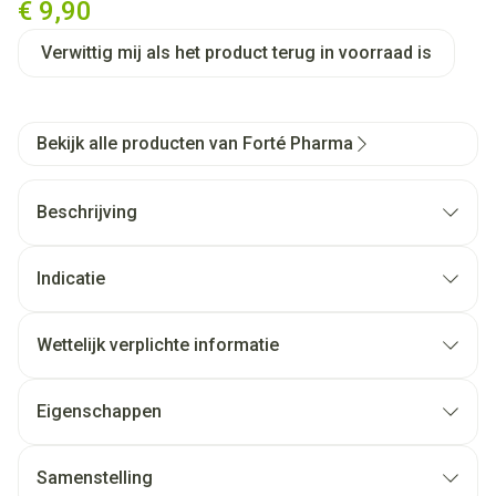
€ 9,90
Verwittig mij als het product terug in voorraad is
Bekijk alle producten van Forté Pharma
Beschrijving
Indicatie
Wettelijk verplichte informatie
Eigenschappen
Samenstelling