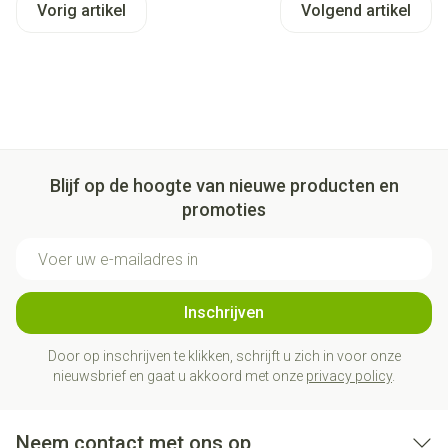
Vorig artikel
Volgend artikel
Blijf op de hoogte van nieuwe producten en
promoties
E-mail adres
Inschrijven
Door op inschrijven te klikken, schrijft u zich in voor onze
nieuwsbrief en gaat u akkoord met onze
privacy policy
.
Neem contact met ons op