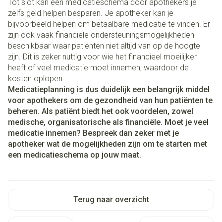
Tot slot kan een medicatieschema door apothekers je
zelfs geld helpen besparen. Je apotheker kan je
bijvoorbeeld helpen om betaalbare medicatie te vinden. Er
zijn ook vaak financiële ondersteuningsmogelijkheden
beschikbaar waar patiënten niet altijd van op de hoogte
zijn. Dit is zeker nuttig voor wie het financieel moeilijker
heeft of veel medicatie moet innemen, waardoor de
kosten oplopen.
Medicatieplanning is dus duidelijk een belangrijk middel
voor apothekers om de gezondheid van hun patiënten te
beheren. Als patiënt biedt het ook voordelen, zowel
medische, organisatorische als financiële. Moet je veel
medicatie innemen? Bespreek dan zeker met je
apotheker wat de mogelijkheden zijn om te starten met
een medicatieschema op jouw maat.
Terug naar overzicht