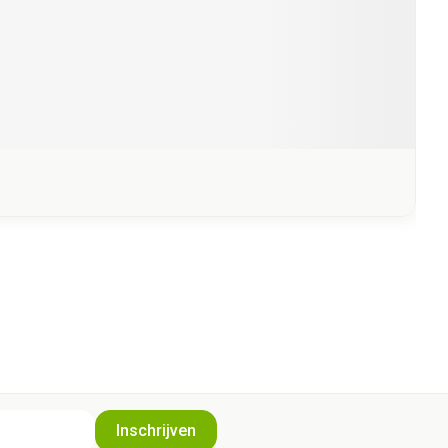
Inschrijven