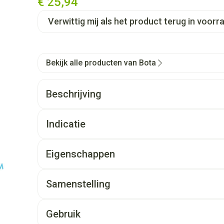
€ 25,94
Verwittig mij als het product terug in voorra
Bekijk alle producten van Bota
Beschrijving
Indicatie
Eigenschappen
Samenstelling
Gebruik