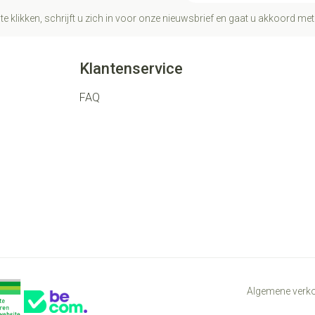
te klikken, schrijft u zich in voor onze nieuwsbrief en gaat u akkoord me
Klantenservice
FAQ
Algemene ver