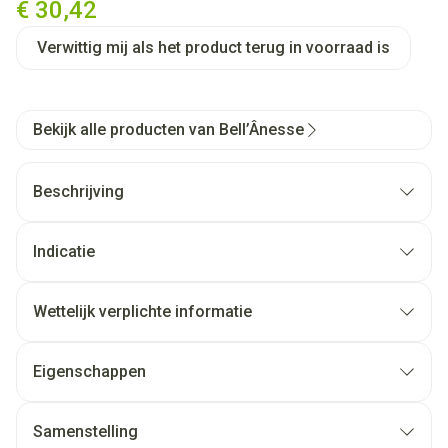
€ 30,42
Verwittig mij als het product terug in voorraad is
Bekijk alle producten van Bell’Ânesse
Beschrijving
Indicatie
Wettelijk verplichte informatie
Eigenschappen
Samenstelling