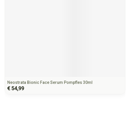
Neostrata Bionic Face Serum Pompfles 30ml
€ 54,99