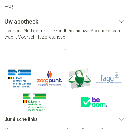
FAQ
Uw apotheek
Over ons
Nuttige links
Gezondheidsnieuws
Apotheker van
wacht
Voorschrift
Zorgtarieven
Juridische links