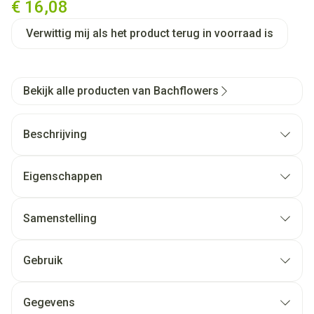
€ 16,08
Verwittig mij als het product terug in voorraad is
Bekijk alle producten van Bachflowers
Beschrijving
Eigenschappen
Samenstelling
Gebruik
Gegevens