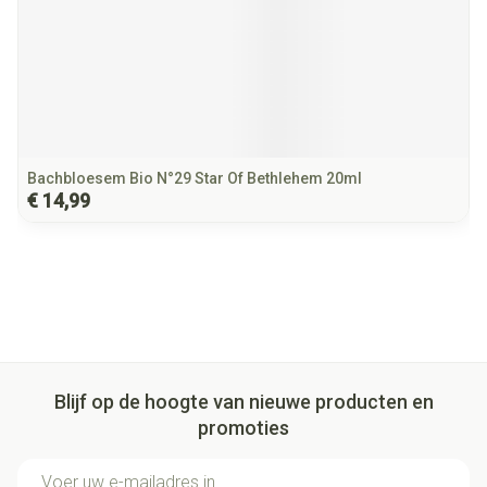
Bachbloesem Bio N°29 Star Of Bethlehem 20ml
€ 14,99
Blijf op de hoogte van nieuwe producten en
promoties
E-mail adres