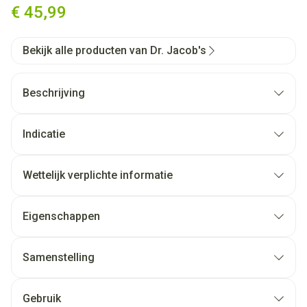
€ 45,99
Bekijk alle producten van Dr. Jacob's
Beschrijving
Indicatie
Wettelijk verplichte informatie
Eigenschappen
Samenstelling
Gebruik