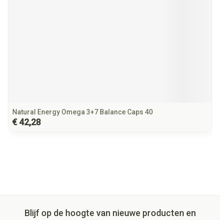
Natural Energy Omega 3+7 Balance Caps 40
€ 42,28
Blijf op de hoogte van nieuwe producten en