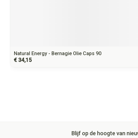
Natural Energy - Bernagie Olie Caps 90
€ 34,15
Blijf op de hoogte van ni