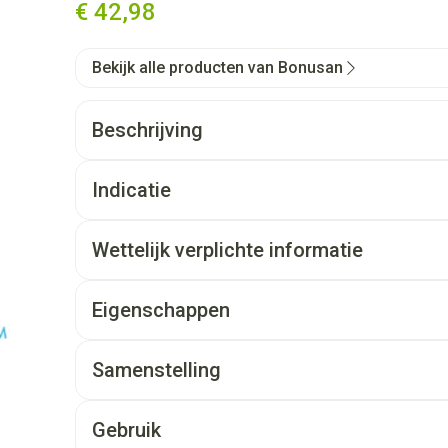
€ 42,98
Bekijk alle producten van Bonusan
Beschrijving
Indicatie
Wettelijk verplichte informatie
Eigenschappen
Samenstelling
Gebruik