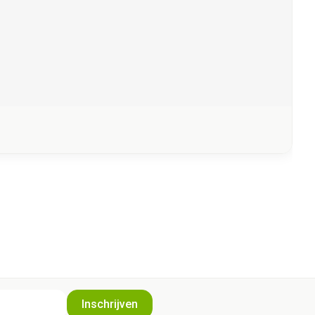
Inschrijven