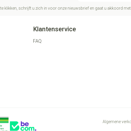
te klikken, schrijft u zich in voor onze nieuwsbrief en gaat u akkoord me
Klantenservice
FAQ
Algemene ver