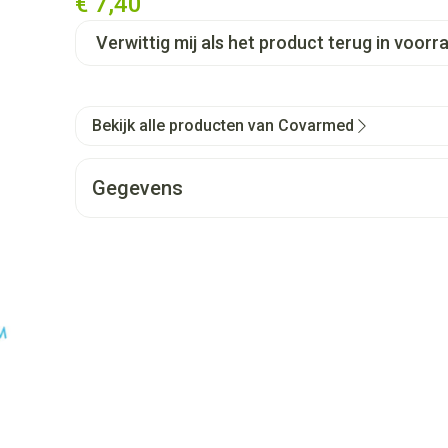
€ 7,40
Verwittig mij als het product terug in voorra
Bekijk alle producten van Covarmed
Gegevens