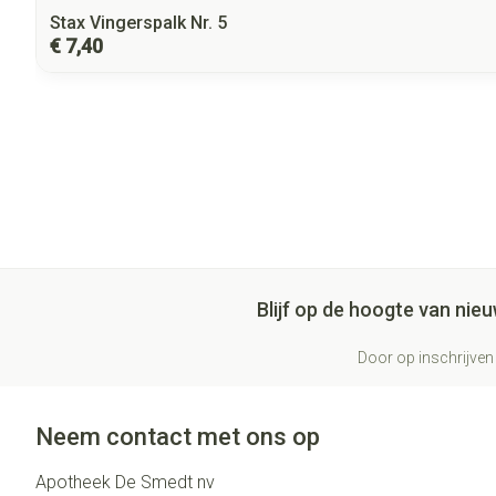
Stax Vingerspalk Nr. 5
€ 7,40
Blijf op de hoogte van ni
Door op inschrijven 
Neem contact met ons op
Apotheek De Smedt nv