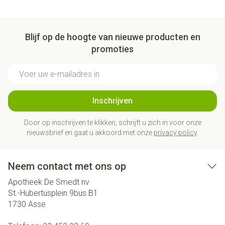
Blijf op de hoogte van nieuwe producten en
promoties
E-mail adres
Inschrijven
Door op inschrijven te klikken, schrijft u zich in voor onze
nieuwsbrief en gaat u akkoord met onze
privacy policy
.
Neem contact met ons op
Apotheek De Smedt nv
St.-Hubertusplein 9bus B1
1730
Asse