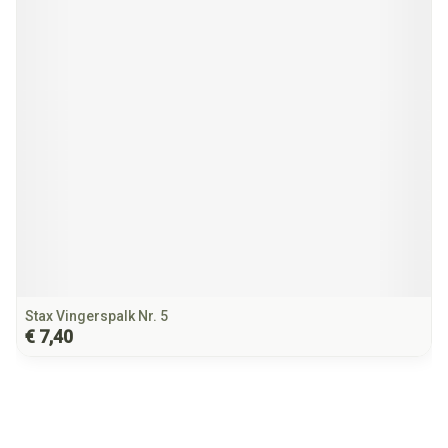
Stax Vingerspalk Nr. 5
€ 7,40