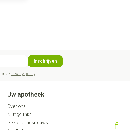
Inschrijven
t onze
privacy policy
.
Uw apotheek
Over ons
Nuttige links
Gezondheidsnieuws