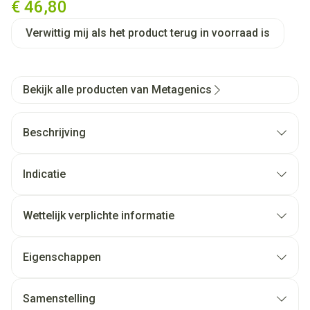
€ 46,80
Verwittig mij als het product terug in voorraad is
Bekijk alle producten van Metagenics
Beschrijving
Indicatie
Wettelijk verplichte informatie
Eigenschappen
Samenstelling