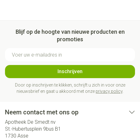
Blijf op de hoogte van nieuwe producten en
promoties
E-mail adres
Inschrijven
Door op inschrijven te klikken, schrijft u zich in voor onze
nieuwsbrief en gaat u akkoord met onze
privacy policy
.
Neem contact met ons op
Apotheek De Smedt nv
St.-Hubertusplein 9bus B1
1730
Asse