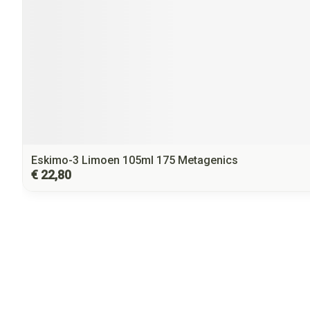
Eskimo-3 Limoen 105ml 175 Metagenics
€ 22,80