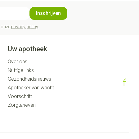
Inschrijven
t onze
privacy policy
.
Uw apotheek
Over ons
Nuttige links
Gezondheidsnieuws
Apotheker van wacht
Voorschrift
Zorgtarieven