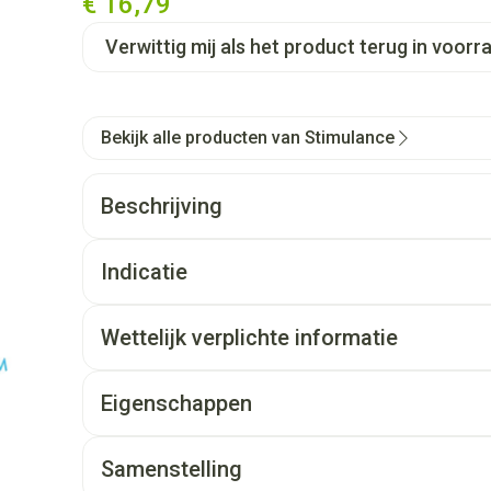
€ 16,79
Verwittig mij als het product terug in voorra
Bekijk alle producten van Stimulance
Beschrijving
Indicatie
Wettelijk verplichte informatie
Eigenschappen
Samenstelling