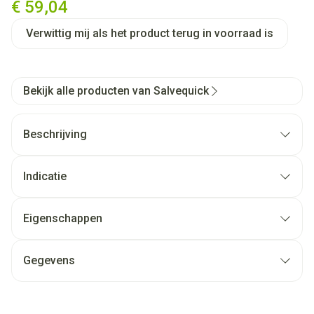
€ 59,04
Verwittig mij als het product terug in voorraad is
Bekijk alle producten van Salvequick
Beschrijving
Indicatie
Eigenschappen
Gegevens