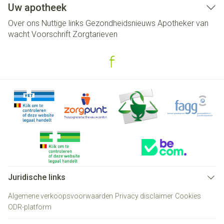
Uw apotheek
Over ons
Nuttige links
Gezondheidsnieuws
Apotheker van
wacht
Voorschrift
Zorgtarieven
Juridische links
Algemene verkoopsvoorwaarden
Privacy disclaimer
Cookies
ODR-platform