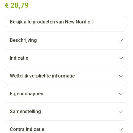
€ 28,79
Bekijk alle producten van New Nordic
Beschrijving
Indicatie
Wettelijk verplichte informatie
Eigenschappen
Samenstelling
Contra indicatie