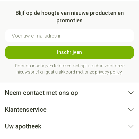
Blijf op de hoogte van nieuwe producten en
promoties
E-mail adres
Inschrijven
Door op inschrijven te klikken, schrijft u zich in voor onze
nieuwsbrief en gaat u akkoord met onze
privacy policy
.
Neem contact met ons op
Klantenservice
Uw apotheek