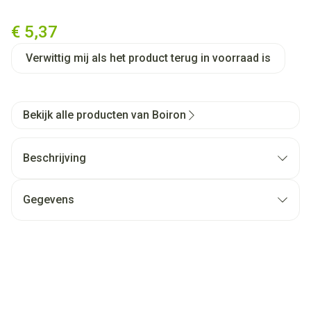
Lobelia Inflata 5ch Gr 4g Boir
€ 5,37
Verwittig mij als het product terug in voorraad is
Bekijk alle producten van Boiron
Beschrijving
Gegevens