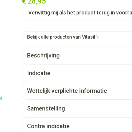
€ 28,95
Verwittig mij als het product terug in voorra
Bekijk alle producten van Vitasil
Beschrijving
Indicatie
Wettelijk verplichte informatie
Samenstelling
Contra indicatie