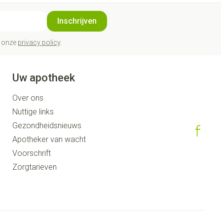
Inschrijven
t onze
privacy policy
.
Uw apotheek
Over ons
Nuttige links
Gezondheidsnieuws
Apotheker van wacht
Voorschrift
Zorgtarieven