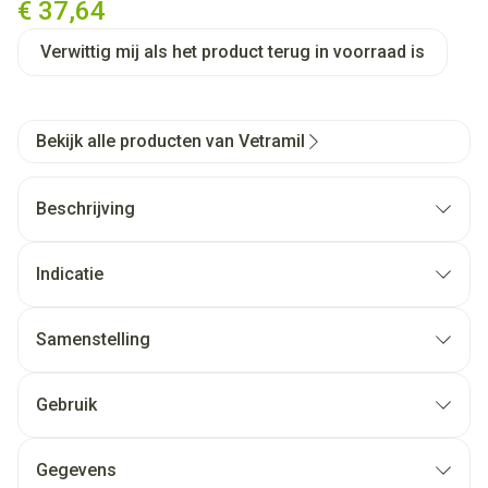
€ 37,64
Verwittig mij als het product terug in voorraad is
Bekijk alle producten van Vetramil
Beschrijving
Indicatie
Samenstelling
Gebruik
Gegevens