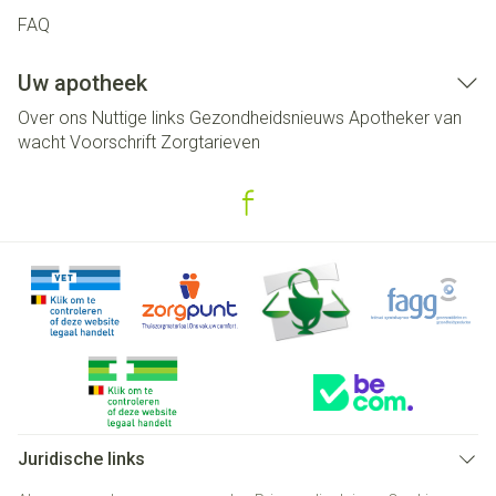
FAQ
Uw apotheek
Over ons
Nuttige links
Gezondheidsnieuws
Apotheker van
wacht
Voorschrift
Zorgtarieven
Juridische links