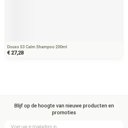
Douxo S3 Calm Shampoo 200ml
€ 27,28
Blijf op de hoogte van nieuwe producten en
promoties
E-mail adres