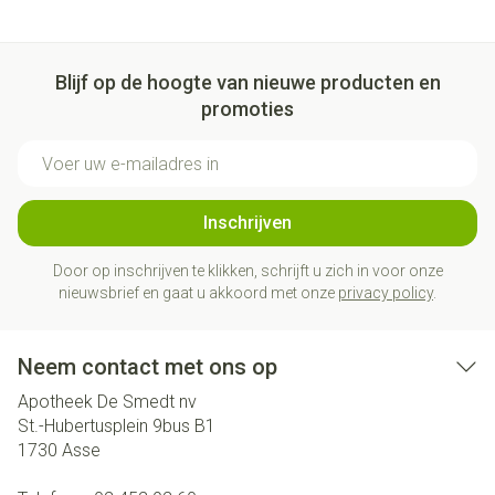
Blijf op de hoogte van nieuwe producten en
promoties
E-mail adres
Inschrijven
Door op inschrijven te klikken, schrijft u zich in voor onze
nieuwsbrief en gaat u akkoord met onze
privacy policy
.
Neem contact met ons op
Apotheek De Smedt nv
St.-Hubertusplein 9bus B1
1730
Asse