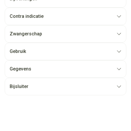
Contra indicatie
Zwangerschap
Gebruik
Gegevens
Bijsluiter