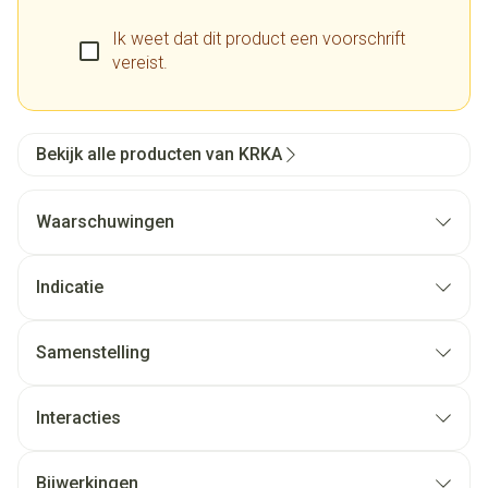
Ik weet dat dit product een voorschrift
vereist.
Bekijk alle producten van KRKA
Waarschuwingen
Indicatie
Samenstelling
Interacties
Bijwerkingen