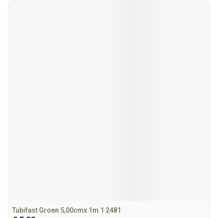
Tubifast Groen 5,00cmx 1m 1 2481