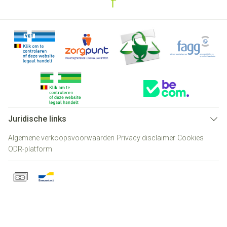
Juridische links
Algemene verkoopsvoorwaarden
Privacy disclaimer
Cookies
ODR-platform