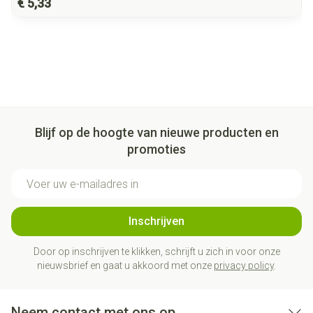
€ 5,33
Blijf op de hoogte van nieuwe producten en
promoties
E-mail adres
Inschrijven
Door op inschrijven te klikken, schrijft u zich in voor onze
nieuwsbrief en gaat u akkoord met onze
privacy policy
.
Neem contact met ons op