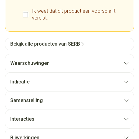
Ik weet dat dit product een voorschrift
vereist.
Bekijk alle producten van SERB
Waarschuwingen
Indicatie
Samenstelling
Interacties
Bijwerkingen