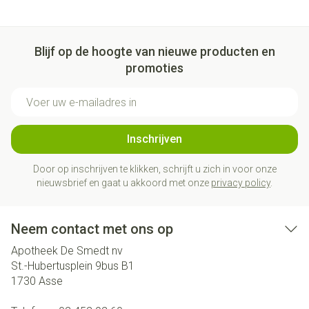
Blijf op de hoogte van nieuwe producten en
promoties
E-mail adres
Inschrijven
Door op inschrijven te klikken, schrijft u zich in voor onze
nieuwsbrief en gaat u akkoord met onze
privacy policy
.
Neem contact met ons op
Apotheek De Smedt nv
St.-Hubertusplein 9bus B1
1730
Asse