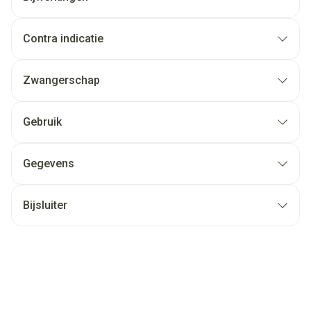
Contra indicatie
Zwangerschap
Gebruik
Gegevens
Bijsluiter