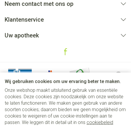
Neem contact met ons op
Klantenservice
Uw apotheek
Wij gebruiken cookies om uw ervaring beter te maken.
Onze webshop maakt uitsluitend gebruik van essentiële
cookies. Deze cookies zijn noodzakelijk om onze website
te laten functioneren. We maken geen gebruik van andere
soorten cookies; daarom bieden we geen mogelijkheid om
cookies te weigeren of uw cookie-instellingen aan te
Juridische links
passen. We leggen dit in detail uit in ons
cookiebeleid