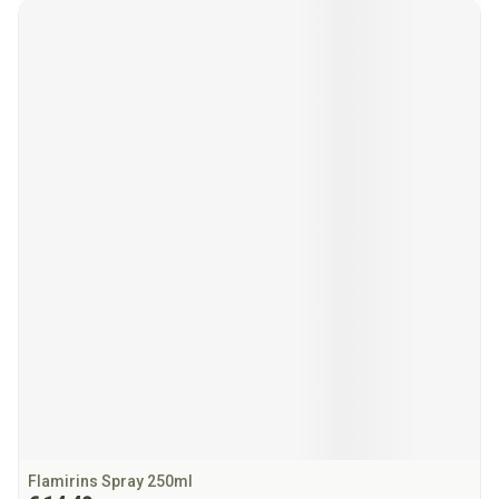
Flamirins Spray 250ml