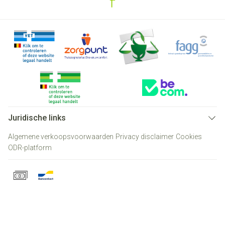
Juridische links
Algemene verkoopsvoorwaarden
Privacy disclaimer
Cookies
ODR-platform