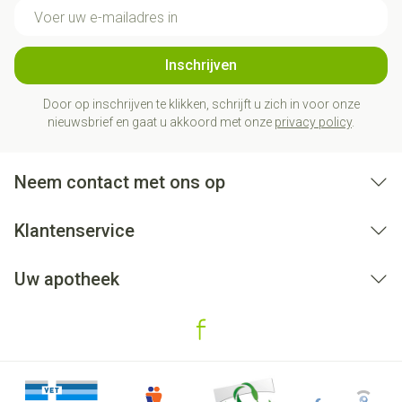
E-mail adres
Inschrijven
Door op inschrijven te klikken, schrijft u zich in voor onze
nieuwsbrief en gaat u akkoord met onze
privacy policy
.
Neem contact met ons op
Klantenservice
Uw apotheek