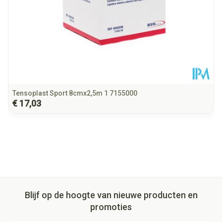
Tensoplast Sport 8cmx2,5m 1 7155000
€ 17,03
Blijf op de hoogte van nieuwe producten en
promoties