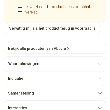
Ik weet dat dit product een voorschrift
vereist.
Verwittig mij als het product terug in voorraad is
Bekijk alle producten van Abbvie
Waarschuwingen
Indicatie
Samenstelling
Interacties