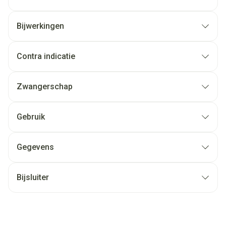
Bijwerkingen
Contra indicatie
Zwangerschap
Gebruik
Gegevens
Bijsluiter