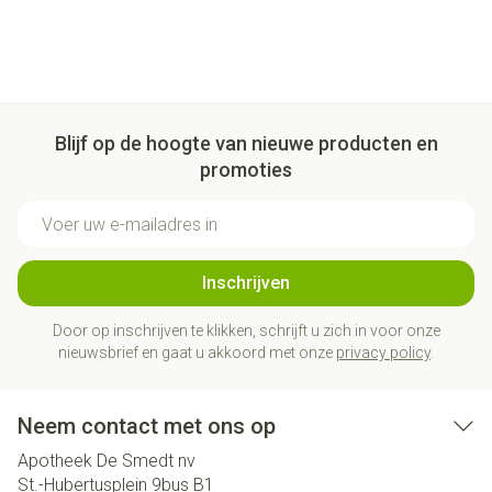
Blijf op de hoogte van nieuwe producten en
promoties
E-mail adres
Inschrijven
Door op inschrijven te klikken, schrijft u zich in voor onze
nieuwsbrief en gaat u akkoord met onze
privacy policy
.
Neem contact met ons op
Apotheek De Smedt nv
St.-Hubertusplein 9bus B1