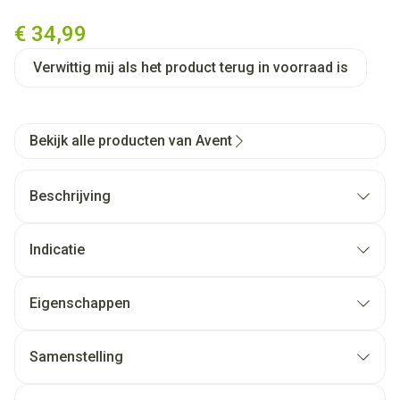
Philips Avent Via Natural Hap
€ 34,99
Verwittig mij als het product terug in voorraad is
Bekijk alle producten van Avent
Beschrijving
Indicatie
Eigenschappen
Samenstelling