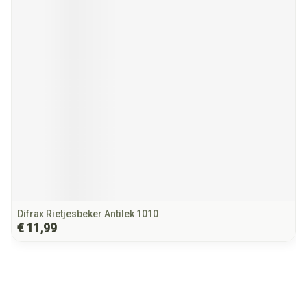
Difrax Rietjesbeker Antilek 1010
€ 11,99