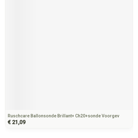
Ruschcare Ballonsonde Brillant+ Ch20+sonde Voorgev
€ 21,09