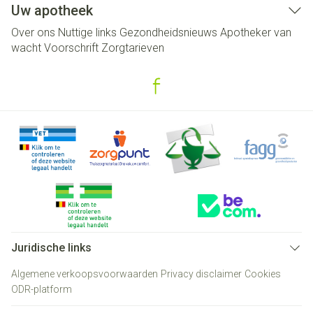
Uw apotheek
Over ons
Nuttige links
Gezondheidsnieuws
Apotheker van
wacht
Voorschrift
Zorgtarieven
Juridische links
Algemene verkoopsvoorwaarden
Privacy disclaimer
Cookies
ODR-platform