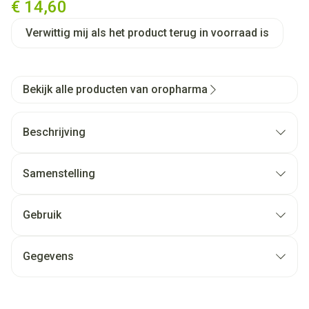
€ 14,60
Verwittig mij als het product terug in voorraad is
Bekijk alle producten van oropharma
Beschrijving
Samenstelling
Gebruik
Gegevens