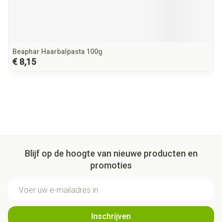
Beaphar Haarbalpasta 100g
€ 8,15
Blijf op de hoogte van nieuwe producten en
promoties
E-mail adres
Inschrijven