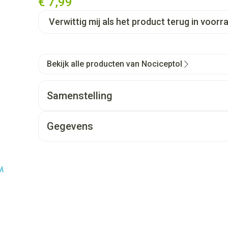
€ 7,99
Verwittig mij als het product terug in voorra
Bekijk alle producten van Nociceptol
Samenstelling
Gegevens