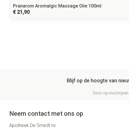
Pranarom Aromalgic Massage Olie 100ml
€ 21,90
Blijf op de hoogte van ni
Door op inschrijven 
Neem contact met ons op
Apotheek De Smedt nv