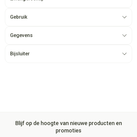
Gebruik
Gegevens
Bijsluiter
Blijf op de hoogte van nieuwe producten en
promoties