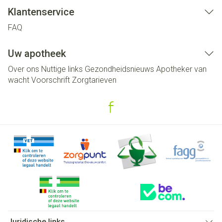
Klantenservice
FAQ
Uw apotheek
Over ons
Nuttige links
Gezondheidsnieuws
Apotheker van
wacht
Voorschrift
Zorgtarieven
Juridische links