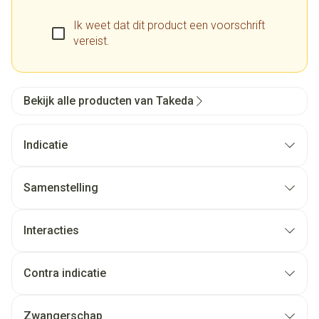
Ik weet dat dit product een voorschrift
vereist.
Bekijk alle producten van Takeda
Indicatie
Samenstelling
Interacties
Contra indicatie
Zwangerschap