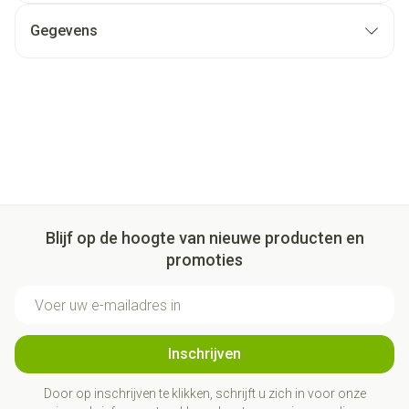
Gegevens
Blijf op de hoogte van nieuwe producten en
promoties
E-mail adres
Inschrijven
Door op inschrijven te klikken, schrijft u zich in voor onze