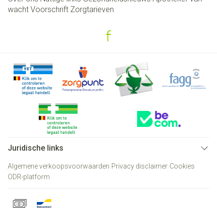
wacht
Voorschrift
Zorgtarieven
Juridische links
Algemene verkoopsvoorwaarden
Privacy disclaimer
Cookies
ODR-platform