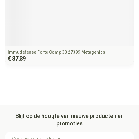
Immudefense Forte Comp 30 27399 Metagenics
€ 37,39
Blijf op de hoogte van nieuwe producten en
promoties
E-mail adres