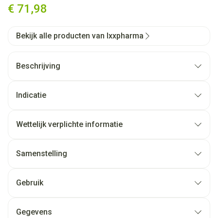
€ 71,98
Bekijk alle producten van Ixxpharma
Beschrijving
Indicatie
Wettelijk verplichte informatie
Samenstelling
Gebruik
Gegevens