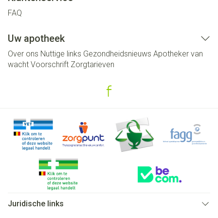
FAQ
Uw apotheek
Over ons
Nuttige links
Gezondheidsnieuws
Apotheker van
wacht
Voorschrift
Zorgtarieven
Juridische links