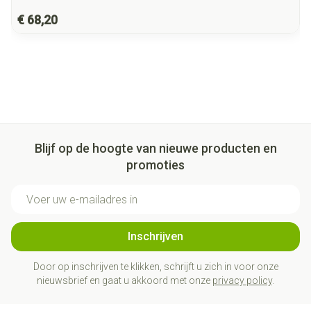
€ 68,20
Blijf op de hoogte van nieuwe producten en
promoties
E-mail adres
Inschrijven
Door op inschrijven te klikken, schrijft u zich in voor onze
nieuwsbrief en gaat u akkoord met onze
privacy policy
.