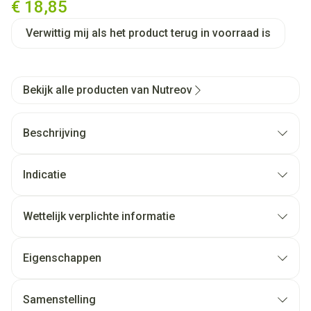
€ 18,85
Verwittig mij als het product terug in voorraad is
Bekijk alle producten van Nutreov
Beschrijving
Indicatie
Wettelijk verplichte informatie
Eigenschappen
Samenstelling