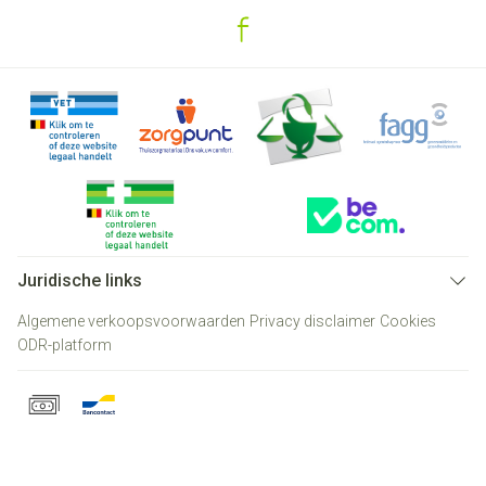
Juridische links
Algemene verkoopsvoorwaarden
Privacy disclaimer
Cookies
ODR-platform