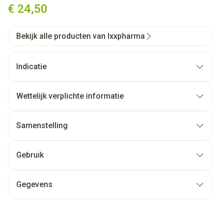
€ 24,50
Bekijk alle producten van Ixxpharma
Indicatie
Wettelijk verplichte informatie
Samenstelling
Gebruik
Gegevens