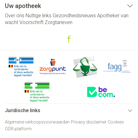
Uw apotheek
Over ons
Nuttige links
Gezondheidsnieuws
Apotheker van
wacht
Voorschrift
Zorgtarieven
Juridische links
Algemene verkoopsvoorwaarden
Privacy disclaimer
Cookies
ODR-platform