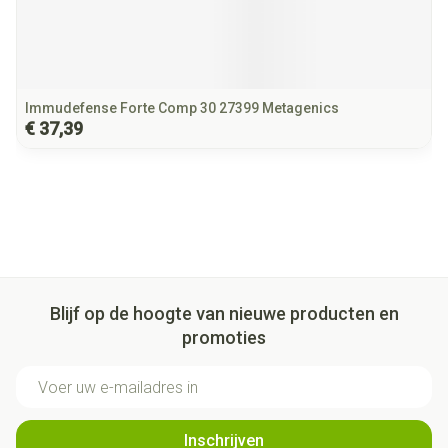
Immudefense Forte Comp 30 27399 Metagenics
€ 37,39
Blijf op de hoogte van nieuwe producten en
promoties
E-mail adres
Inschrijven