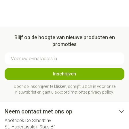
Blijf op de hoogte van nieuwe producten en
promoties
E-mail adres
Inschrijven
Door op inschrijven te klikken, schrijft u zich in voor onze
nieuwsbrief en gaat u akkoord met onze
privacy policy
.
Neem contact met ons op
Apotheek De Smedt nv
St.-Hubertusplein 9bus B1