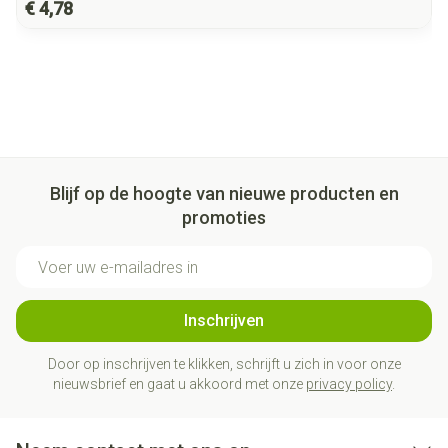
€ 4,78
Blijf op de hoogte van nieuwe producten en
promoties
E-mail adres
Inschrijven
Door op inschrijven te klikken, schrijft u zich in voor onze
nieuwsbrief en gaat u akkoord met onze
privacy policy
.