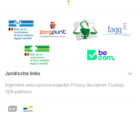
Juridische links
Algemene verkoopsvoorwaarden
Privacy disclaimer
Cookies
ODR-platform