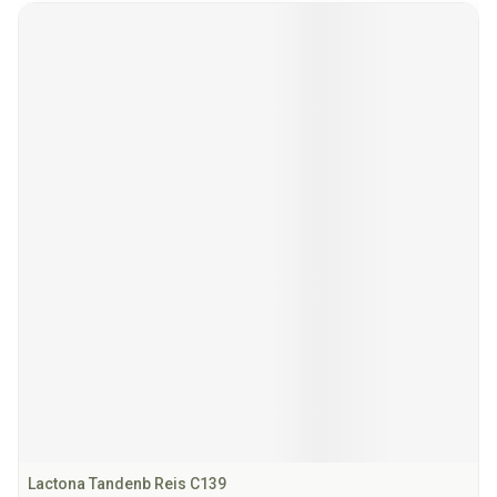
Lactona Tandenb Reis C139