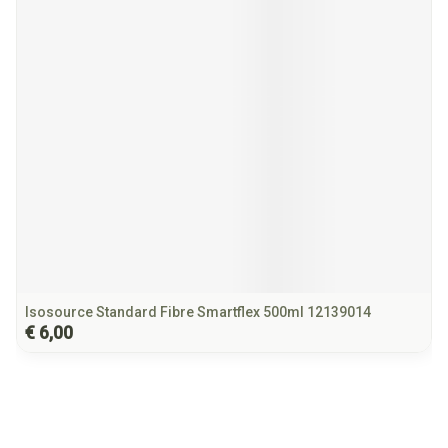
Isosource Standard Fibre Smartflex 500ml 12139014
€ 6,00