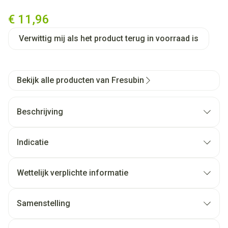
Fresubin Yodrink 200ml Pêche
€ 11,96
Verwittig mij als het product terug in voorraad is
Bekijk alle producten van Fresubin
Beschrijving
Indicatie
Wettelijk verplichte informatie
Samenstelling