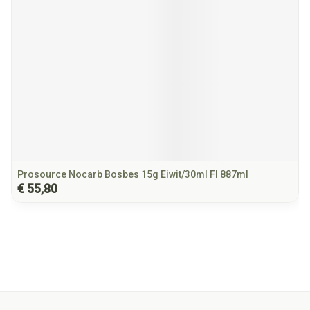
Prosource Nocarb Bosbes 15g Eiwit/30ml Fl 887ml
€ 55,80