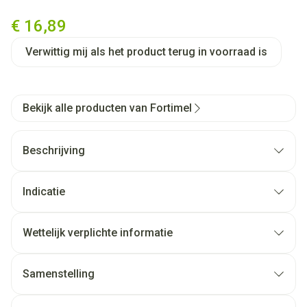
Fortimel Protein 2.4kcal Verf
€ 16,89
Verwittig mij als het product terug in voorraad is
Bekijk alle producten van Fortimel
Beschrijving
Indicatie
Wettelijk verplichte informatie
Samenstelling