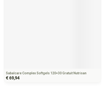
Sabalcare Complex Softgels 120+30 Gratuit Nutrisan
€ 69,94