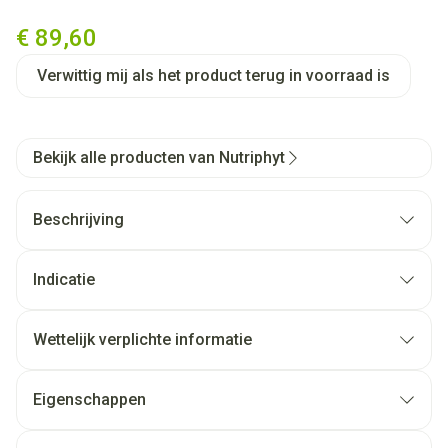
Fertility woman Duo 60 tab I
€ 89,60
Verwittig mij als het product terug in voorraad is
Bekijk alle producten van Nutriphyt
Beschrijving
Indicatie
Wettelijk verplichte informatie
Eigenschappen