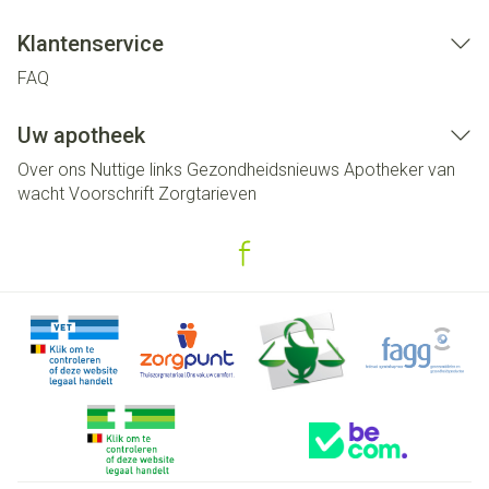
Klantenservice
FAQ
Uw apotheek
Over ons
Nuttige links
Gezondheidsnieuws
Apotheker van
wacht
Voorschrift
Zorgtarieven