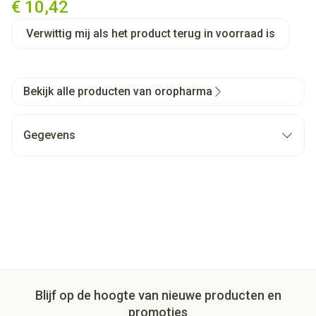
€ 10,42
Verwittig mij als het product terug in voorraad is
Bekijk alle producten van oropharma
Gegevens
Blijf op de hoogte van nieuwe producten en
promoties