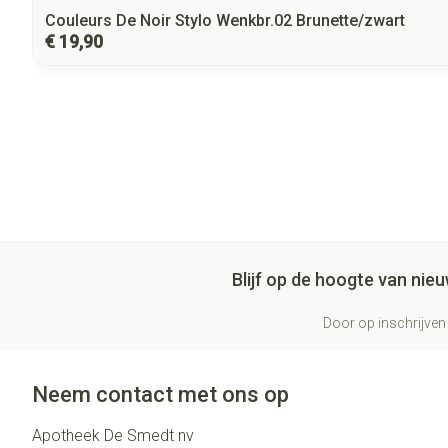
Couleurs De Noir Stylo Wenkbr.02 Brunette/zwart
€ 19,90
Blijf op de hoogte van ni
Door op inschrijven 
Neem contact met ons op
Apotheek De Smedt nv