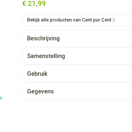
€ 21,99
Bekijk alle producten van Cent pur Cent
Beschrijving
Samenstelling
Gebruik
Gegevens