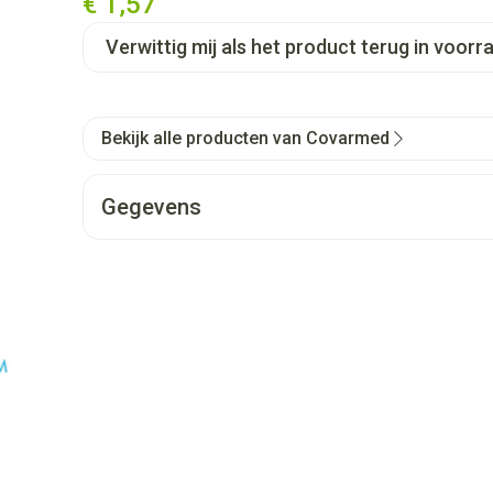
€ 1,57
Verwittig mij als het product terug in voorra
Bekijk alle producten van Covarmed
Gegevens