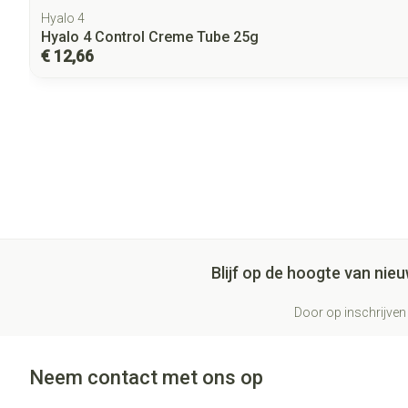
Hyalo 4
Hyalo 4 Control Creme Tube 25g
€ 12,66
Blijf op de hoogte van ni
Door op inschrijven 
Neem contact met ons op