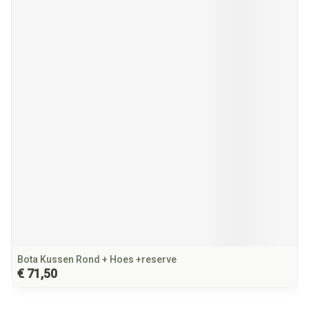
Bota Kussen Rond + Hoes +reserve
€ 71,50