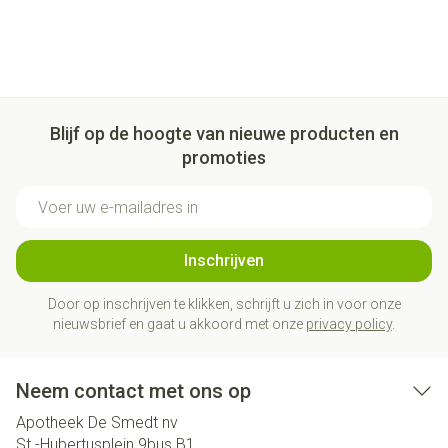
Blijf op de hoogte van nieuwe producten en
promoties
E-mail adres
Inschrijven
Door op inschrijven te klikken, schrijft u zich in voor onze
nieuwsbrief en gaat u akkoord met onze
privacy policy
.
Neem contact met ons op
Apotheek De Smedt nv
St.-Hubertusplein 9bus B1