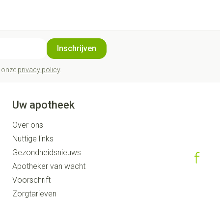
Inschrijven
t onze
privacy policy
.
Uw apotheek
Over ons
Nuttige links
Gezondheidsnieuws
Apotheker van wacht
Voorschrift
Zorgtarieven