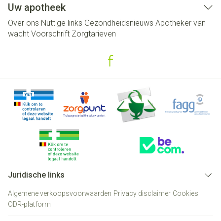
Uw apotheek
Over ons
Nuttige links
Gezondheidsnieuws
Apotheker van
wacht
Voorschrift
Zorgtarieven
Juridische links
Algemene verkoopsvoorwaarden
Privacy disclaimer
Cookies
ODR-platform