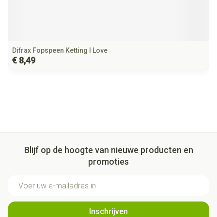
Difrax Fopspeen Ketting I Love
€ 8,49
Blijf op de hoogte van nieuwe producten en
promoties
E-mail adres
Inschrijven