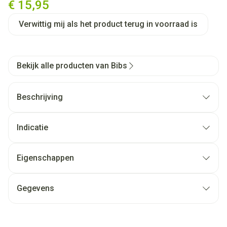
€ 15,95
Verwittig mij als het product terug in voorraad is
Bekijk alle producten van Bibs
Beschrijving
Indicatie
Eigenschappen
Gegevens