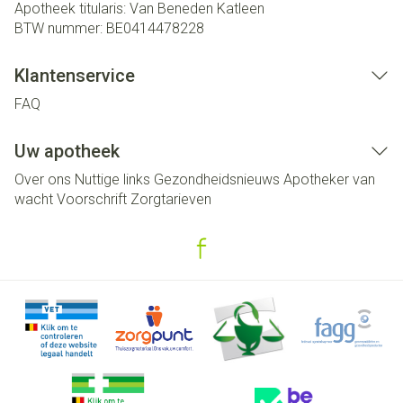
Apotheek titularis:
Van Beneden Katleen
BTW nummer:
BE0414478228
Klantenservice
FAQ
Uw apotheek
Over ons
Nuttige links
Gezondheidsnieuws
Apotheker van
wacht
Voorschrift
Zorgtarieven