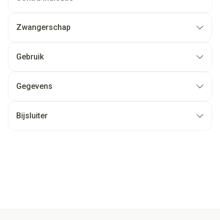
Zwangerschap
Gebruik
Gegevens
Bijsluiter