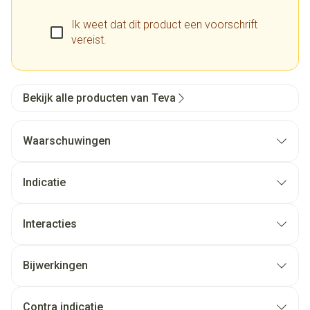
Ik weet dat dit product een voorschrift
vereist.
Bekijk alle producten van Teva
Waarschuwingen
Indicatie
Interacties
Bijwerkingen
Contra indicatie